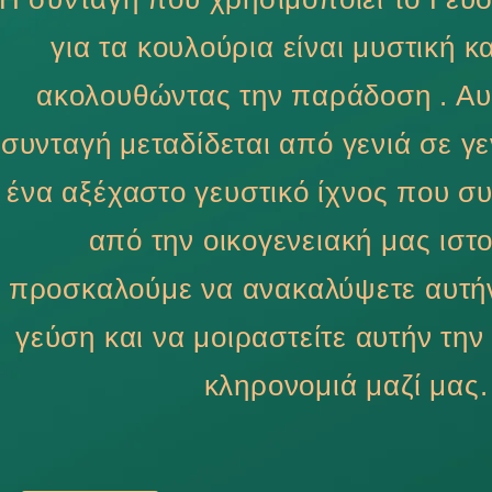
για τα κουλούρια είναι μυστική κ
ακολουθώντας την παράδοση . Αυ
συνταγή μεταδίδεται από γενιά σε γ
ένα αξέχαστο γευστικό ίχνος που συ
από την οικογενειακή μας ιστ
προσκαλούμε να ανακαλύψετε αυτήν
γεύση και να μοιραστείτε αυτήν τη
κληρονομιά μαζί μας.