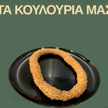
ΤΑ ΚΟΥΛΟΥΡΙΑ ΜΑ