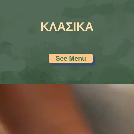
ΚΛΑΣΙΚΑ
See Menu