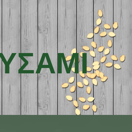
ΥΣΑΜΙ