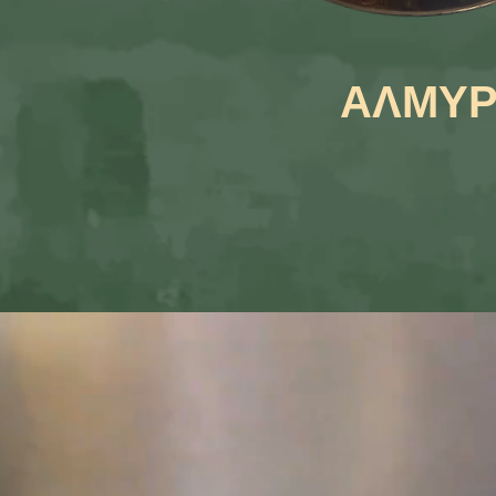
ΑΛΜΥΡ